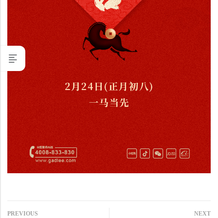
PREVIOUS
NEXT