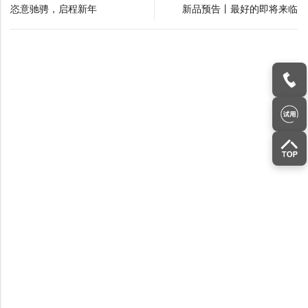
恣意驰骋，启程新年
新品预告丨最好的即将来临