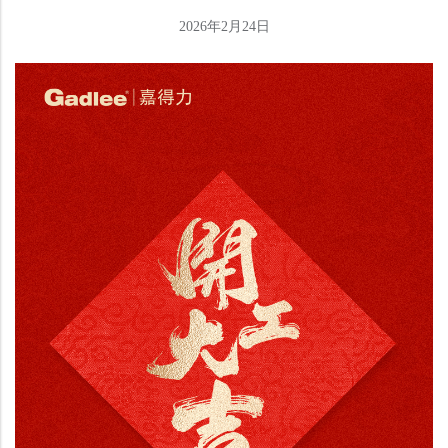
2026年2月24日