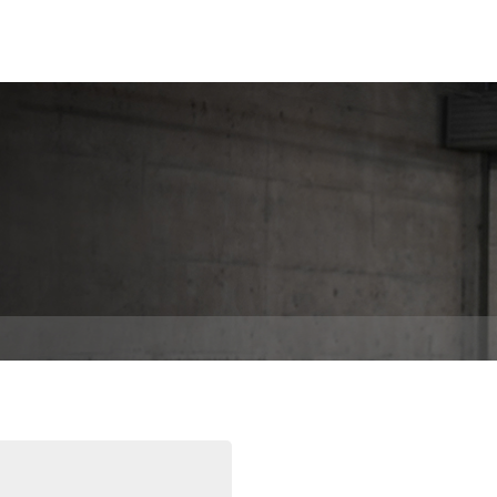
解决方案
了解技术
服务中心
关于我们
联系