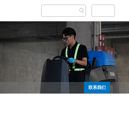
我们
English
联系我们