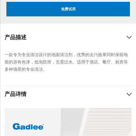
免费试用
产品描述
一款专为专业清洁设计的地面清洁剂，优秀的去污效果同时保留地
面的原有色泽，低泡防滑，无需过水。适用于酒店、餐厅、厨房等
多种场景的专业清洁。
产品详情