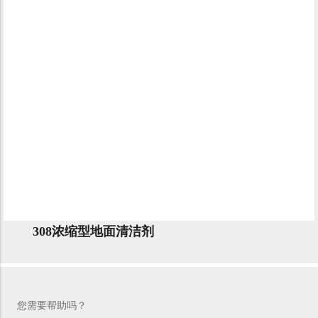
308浓缩型地面清洁剂
您需要帮助吗？