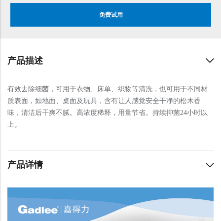
免费试用
产品描述
有效去除细菌，可用于衣物、床单、织物等清洗，也可用于不同材
质表面，如地面、桌面及玩具，含有让人感觉安全干净的松木香
味，清洁后干爽不腻。高浓度稀释，用量节省。持续抑菌24小时以
上。
产品详情