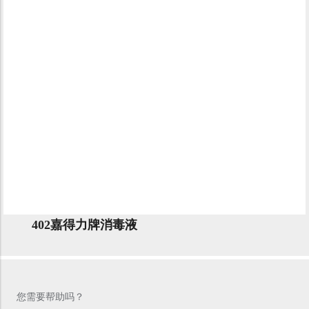
402嘉得力牌消毒液
您需要帮助吗？