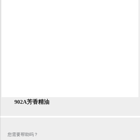
902A芳香精油
您需要帮助吗？