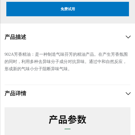
免费试用
产品描述
902A芳香精油：是一种制造气味芬芳的精油产品。在产生芳香氛围
的同时，利用多种去异味分子成分对抗异味。通过中和自然反应，
形成新的气味小分子阻断异味气味。
产品详情