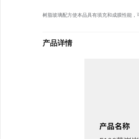
树脂玻璃配方使本品具有填充和成膜性能，
产品详情