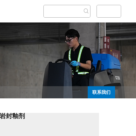
我们
English
联系我们
岗岩封釉剂