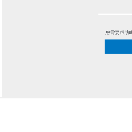
您需要帮助