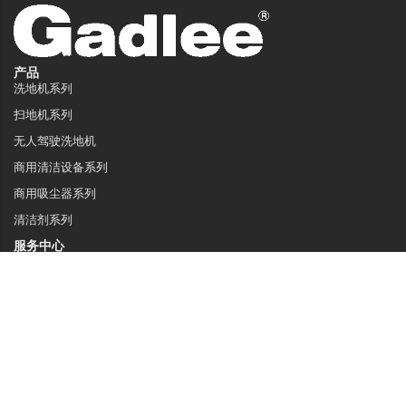
产品
洗地机系列
扫地机系列
无人驾驶洗地机
商用清洁设备系列
商用吸尘器系列
清洁剂系列
服务中心
服务支持
销售网络
常见问题
关于嘉得力
关于我们
技术特点