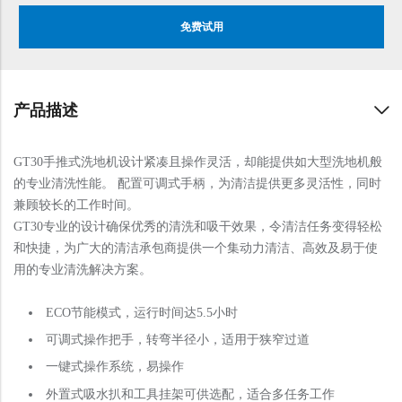
免费试用
产品描述
GT30手推式洗地机设计紧凑且操作灵活，却能提供如大型洗地机般
的专业清洗性能。 配置可调式手柄，为清洁提供更多灵活性，同时
兼顾较长的工作时间。
GT30专业的设计确保优秀的清洗和吸干效果，令清洁任务变得轻松
和快捷，为广大的清洁承包商提供一个集动力清洁、高效及易于使
用的专业清洗解决方案。
ECO节能模式，运行时间达5.5小时
可调式操作把手，转弯半径小，适用于狭窄过道
一键式操作系统，易操作
外置式吸水扒和工具挂架可供选配，适合多任务工作