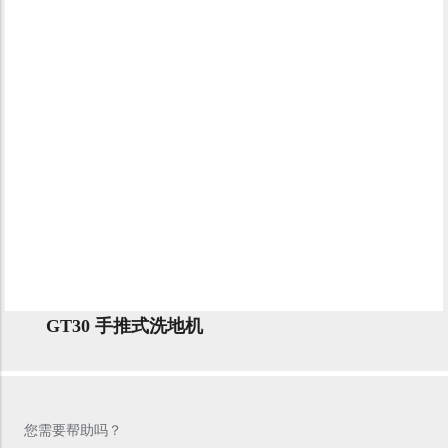
GT30 手推式洗地机
您需要帮助吗？