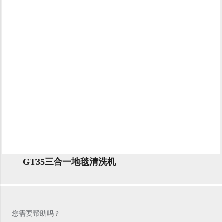
GT35三合一地毯清洗机
您需要帮助吗？