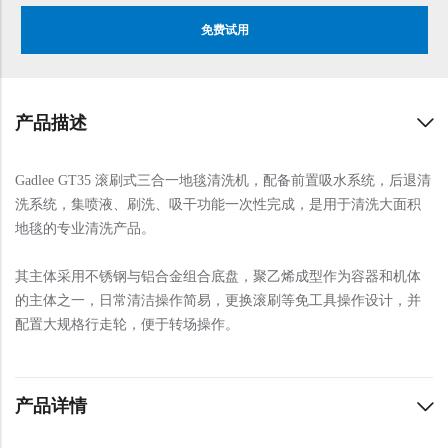
免费试用
产品描述
Gadlee GT35 滚刷式三合一地毯清洗机，配备前置吸水系统，后退清
洗系统，集喷液、刷洗、吸干功能一次性完成，是用于清洗大面积
地毯的专业清洗产品。
其主体采用不锈钢与铝合金组合底盘，聚乙烯成型作为容器和机体
的主体之一，日常清洁操作简易，更换滚刷等免工具操作设计，并
配置大规格行走轮，便于转场操作。
产品详情