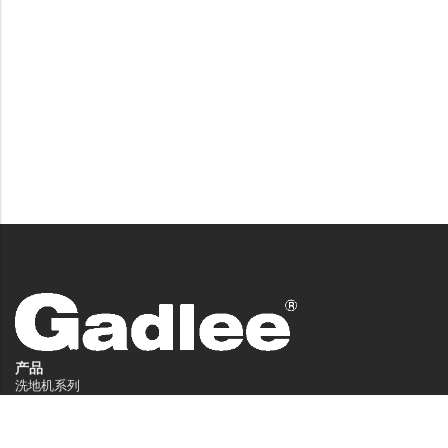
产品
洗地机系列
扫地机系列
无人驾驶洗地机