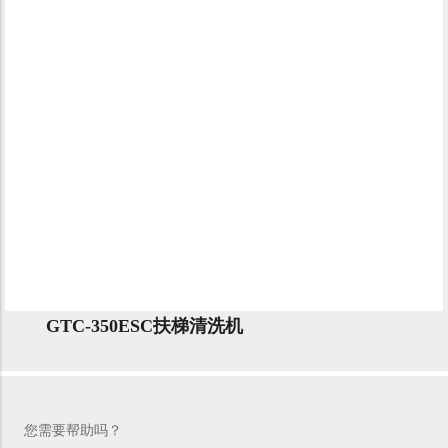
GTC-350ESC扶梯清洗机
您需要帮助吗？