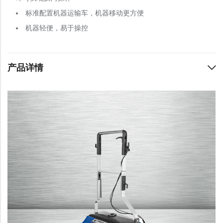
标准配置机器运输车，机器移动更方便
机器轻便，易于操控
产品详情