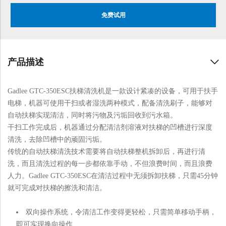
免费试用
产品描述
Gadlee GTC-350ESC扶梯清洗机是一款设计紧凑的设备，可用于扶手
电梯，机器可使用干扫或者湿洗两种模式，配备清洗刷子，能够对
自动扶梯实现清洁，同时将污物及污垢回收到污水箱。
干扫工作完成后，机器通过分配清洁剂溶液对扶梯的凹槽进行深度
清洗，去除凹槽中的顽固污垢。
传统的自动扶梯清洗技术需要将自动扶梯整机拆卸后，再进行清
洗，而且清洗过程的每一步都依靠手动，不但浪费时间，而且浪费
人力。Gadlee GTC-350ESC在清洁过程中无须拆卸扶梯，只需45分钟
就可完成对扶梯的擦洗和清洁。
双向操作系统，令清洁工作变得更轻松，只需简单移动手柄，
即可实现换向操作